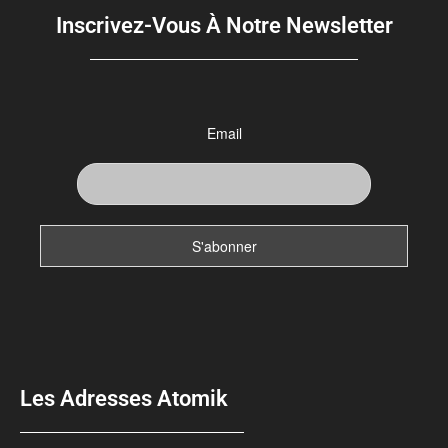
Inscrivez-Vous À Notre Newsletter
Email
Les Adresses Atomik