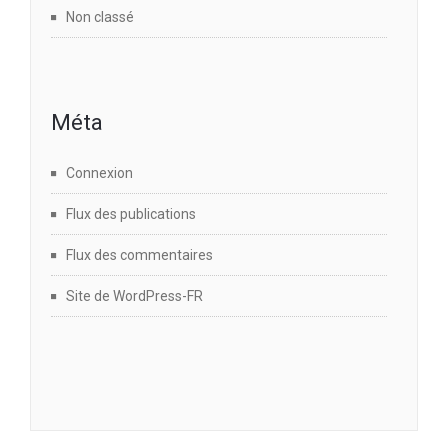
Non classé
Méta
Connexion
Flux des publications
Flux des commentaires
Site de WordPress-FR