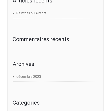
Articles récents
Paintball ou Airsoft
Commentaires récents
Archives
décembre 2023
Catégories