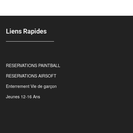
Liens Rapides
RESERVATIONS PAINTBALL
RESERVATIONS AIRSOFT
Enterrement Vie de garçon
Jeunes 12-16 Ans