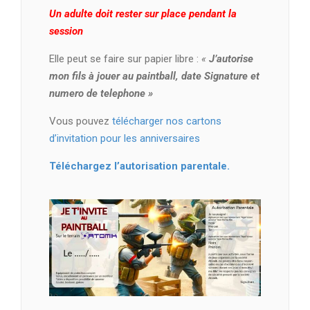
Un adulte doit rester sur place pendant la
session
Elle peut se faire sur papier libre :
«
J’autorise
mon fils à jouer au paintball, date Signature et
numero de telephone »
Vous pouvez
télécharger nos cartons
d’invitation pour les anniversaires
Téléchargez l’autorisation parentale.