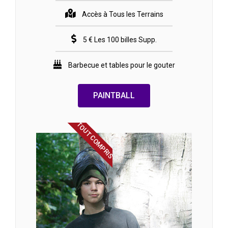
Accès à Tous les Terrains
5 € Les 100 billes Supp.
Barbecue et tables pour le gouter
PAINTBALL
TOUT COMPRIS