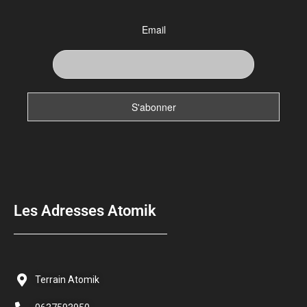
Email
Les Adresses Atomik
Terrain Atomik