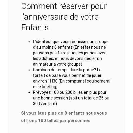
Comment réserver pour
l’anniversaire de votre
Enfants.
L’ideal est que vous réunissez un groupe
d’au moins 6 enfants (En effet nous ne
pouvons pas faire jouer les jeunes avec
les adultes, et nous devons dedier un
animateur a votre groupe)
Combien de temps dure la partie? Le
forfait de base vous permet de jouer
environ 1H30 (En comptant l’equipement
et le briefing)
Prévoyez 100 ou 200 billes en plus pour
une bonne session (soit un total de 25 ou
30 €/enfant)
Si vous êtes plus de 8 enfants nous vous
offrons 100 billes par personnes