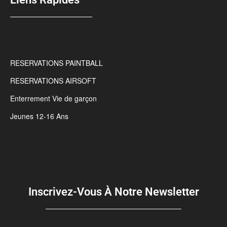
RESERVATIONS PAINTBALL
RESERVATIONS AIRSOFT
Enterrement Vie de garçon
Jeunes 12-16 Ans
Inscrivez-Vous À Notre Newsletter