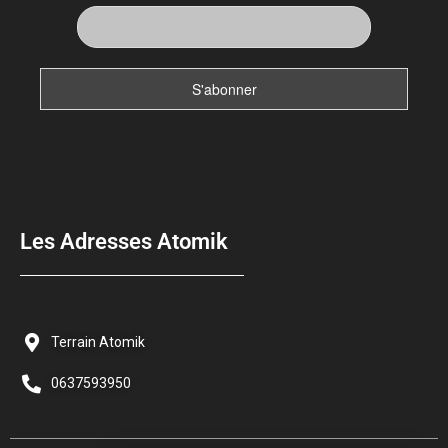
Les Adresses Atomik
Terrain Atomik
0637593950