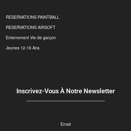
RESERVATIONS PAINTBALL
RESERVATIONS AIRSOFT
Enterrement Vie de garçon
Jeunes 12-16 Ans
Inscrivez-Vous À Notre Newsletter
Email