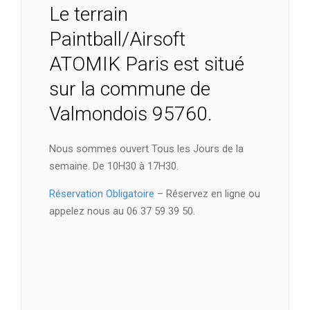
Le terrain
Paintball/Airsoft
ATOMIK Paris est situé
sur la commune de
Valmondois 95760.
Nous sommes ouvert Tous les Jours de la
semaine. De 10H30 à 17H30.
Réservation Obligatoire
– Réservez en ligne ou
appelez nous au 06 37 59 39 50.