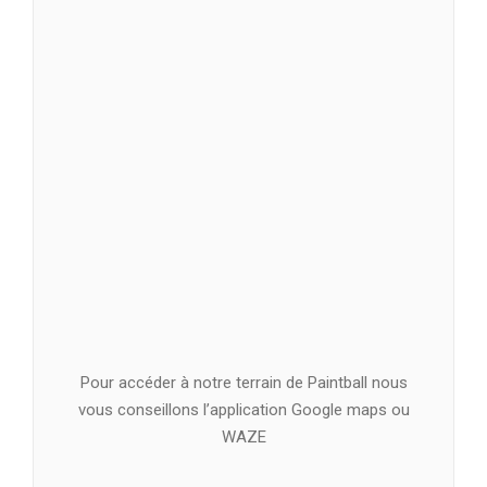
Pour accéder à notre terrain de Paintball nous
vous conseillons l’application Google maps ou
WAZE