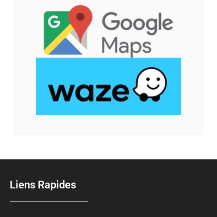
Liens Rapides