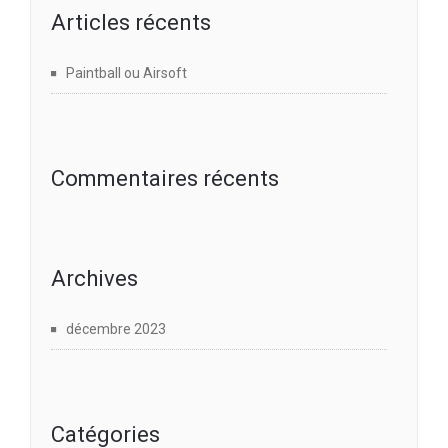
Articles récents
Paintball ou Airsoft
Commentaires récents
Archives
décembre 2023
Catégories