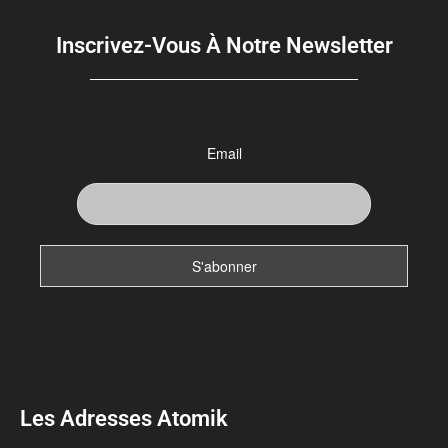
Inscrivez-Vous À Notre Newsletter
Email
Les Adresses Atomik