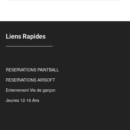
Liens Rapides
RESERVATIONS PAINTBALL
RESERVATIONS AIRSOFT
Enterrement Vie de garçon
Jeunes 12-16 Ans