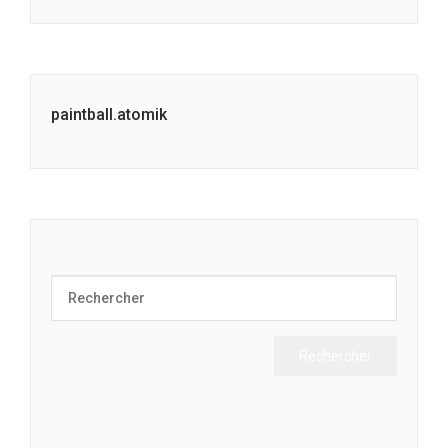
paintball.atomik