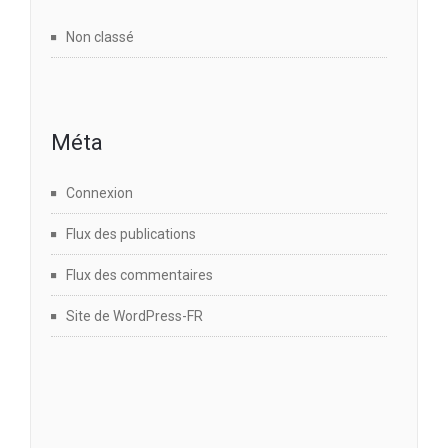
Non classé
Méta
Connexion
Flux des publications
Flux des commentaires
Site de WordPress-FR