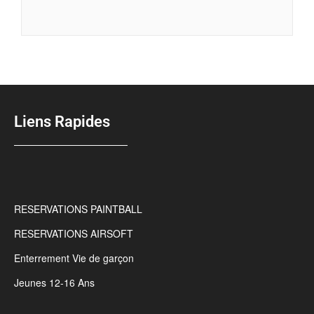
Liens Rapides
RESERVATIONS PAINTBALL
RESERVATIONS AIRSOFT
Enterrement Vie de garçon
Jeunes 12-16 Ans