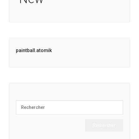
paintball.atomik