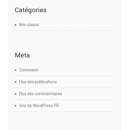
Catégories
Non classé
Méta
Connexion
Flux des publications
Flux des commentaires
Site de WordPress-FR