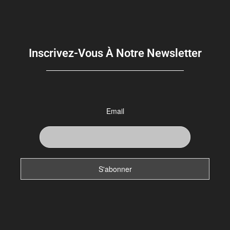
Inscrivez-Vous À Notre Newsletter
Email