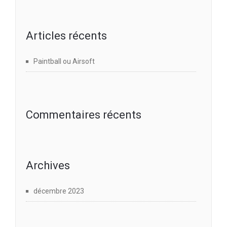
Articles récents
Paintball ou Airsoft
Commentaires récents
Archives
décembre 2023