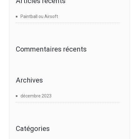
Articles récents
Paintball ou Airsoft
Commentaires récents
Archives
décembre 2023
Catégories