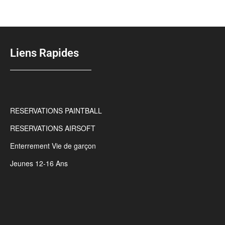
Liens Rapides
RESERVATIONS PAINTBALL
RESERVATIONS AIRSOFT
Enterrement Vie de garçon
Jeunes 12-16 Ans