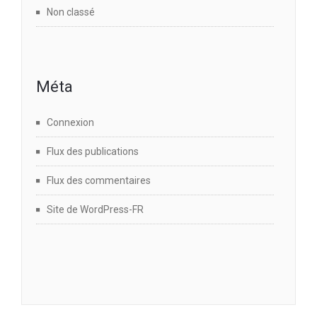
Non classé
Méta
Connexion
Flux des publications
Flux des commentaires
Site de WordPress-FR