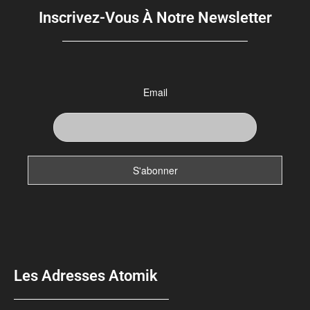
Inscrivez-Vous À Notre Newsletter
Email
Les Adresses Atomik