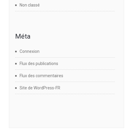
Non classé
Méta
Connexion
Flux des publications
Flux des commentaires
Site de WordPress-FR