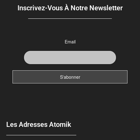
Inscrivez-Vous À Notre Newsletter
Email
Les Adresses Atomik