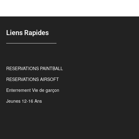
Liens Rapides
RESERVATIONS PAINTBALL
RESERVATIONS AIRSOFT
Enterrement Vie de garçon
Jeunes 12-16 Ans