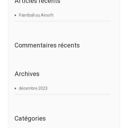
Articles récents
Paintball ou Airsoft
Commentaires récents
Archives
décembre 2023
Catégories