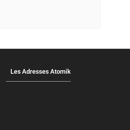
Les Adresses Atomik