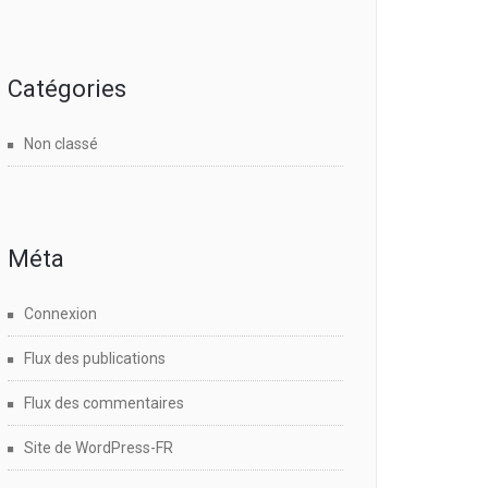
Catégories
Non classé
Méta
Connexion
Flux des publications
Flux des commentaires
Site de WordPress-FR