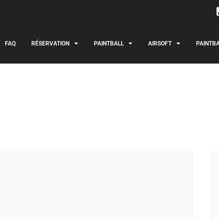
FAQ
RÉSERVATION
PAINTBALL
AIRSOFT
PAINTBA