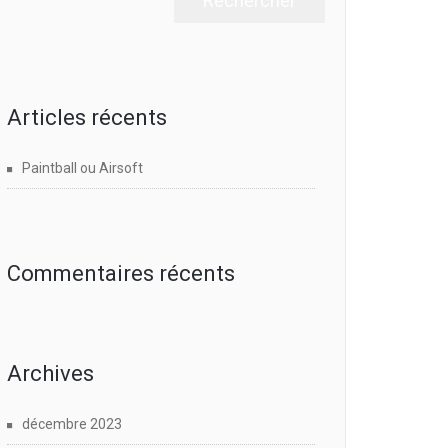
Articles récents
Paintball ou Airsoft
Commentaires récents
Archives
décembre 2023