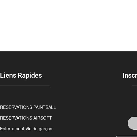
Liens Rapides
Insc
RESERVATIONS PAINTBALL
RESERVATIONS AIRSOFT
Enterrement Vie de garçon