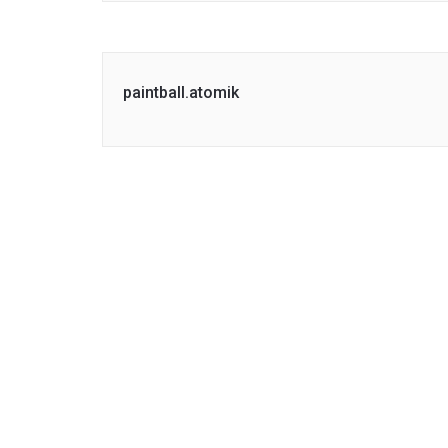
paintball.atomik