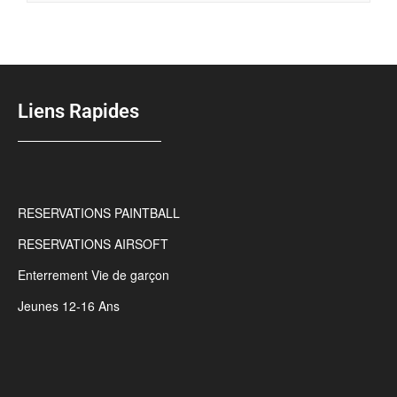
Liens Rapides
RESERVATIONS PAINTBALL
RESERVATIONS AIRSOFT
Enterrement Vie de garçon
Jeunes 12-16 Ans