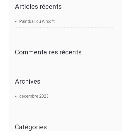
Articles récents
Paintball ou Airsoft
Commentaires récents
Archives
décembre 2023
Catégories