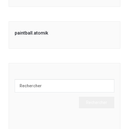
paintball.atomik