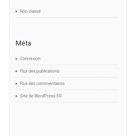
Non classé
Méta
Connexion
Flux des publications
Flux des commentaires
Site de WordPress-FR