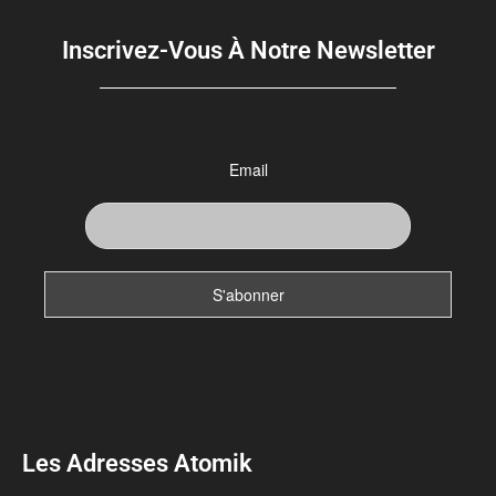
Inscrivez-Vous À Notre Newsletter
Email
Les Adresses Atomik