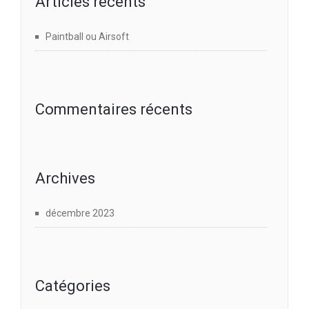
Articles récents
Paintball ou Airsoft
Commentaires récents
Archives
décembre 2023
Catégories