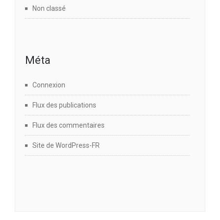
Non classé
Méta
Connexion
Flux des publications
Flux des commentaires
Site de WordPress-FR