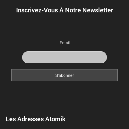
Inscrivez-Vous À Notre Newsletter
Email
Les Adresses Atomik