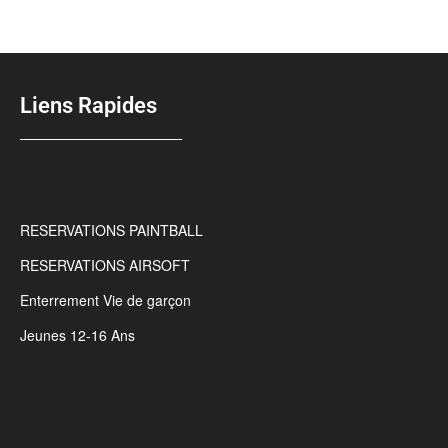
Liens Rapides
RESERVATIONS PAINTBALL
RESERVATIONS AIRSOFT
Enterrement Vie de garçon
Jeunes 12-16 Ans