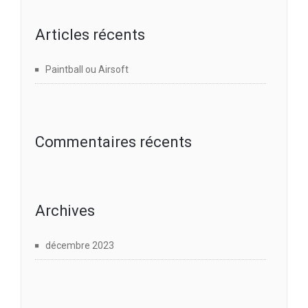
Articles récents
Paintball ou Airsoft
Commentaires récents
Archives
décembre 2023