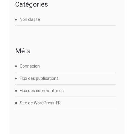
Catégories
Non classé
Méta
Connexion
Flux des publications
Flux des commentaires
Site de WordPress-FR