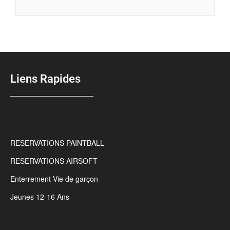
Liens Rapides
RESERVATIONS PAINTBALL
RESERVATIONS AIRSOFT
Enterrement Vie de garçon
Jeunes 12-16 Ans