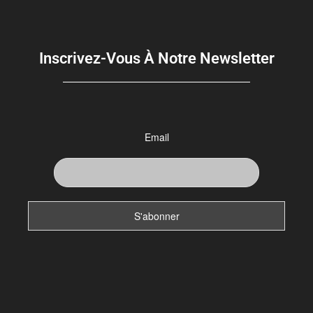
Inscrivez-Vous À Notre Newsletter
Email