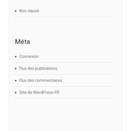
Non classé
Méta
Connexion
Flux des publications
Flux des commentaires
Site de WordPress-FR