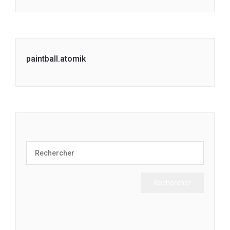
paintball.atomik