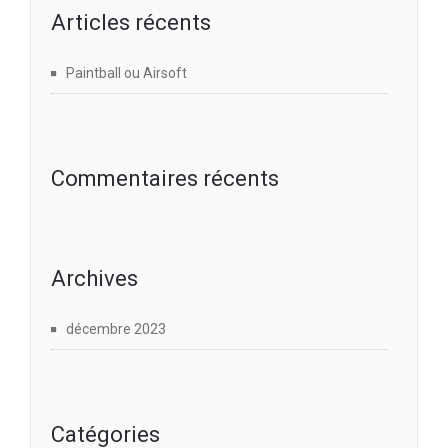
Articles récents
Paintball ou Airsoft
Commentaires récents
Archives
décembre 2023
Catégories