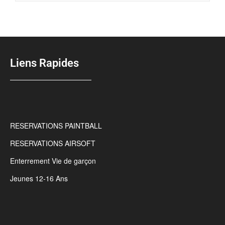
Liens Rapides
RESERVATIONS PAINTBALL
RESERVATIONS AIRSOFT
Enterrement Vie de garçon
Jeunes 12-16 Ans