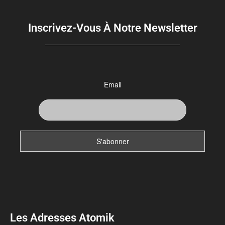
Inscrivez-Vous À Notre Newsletter
Email
Les Adresses Atomik