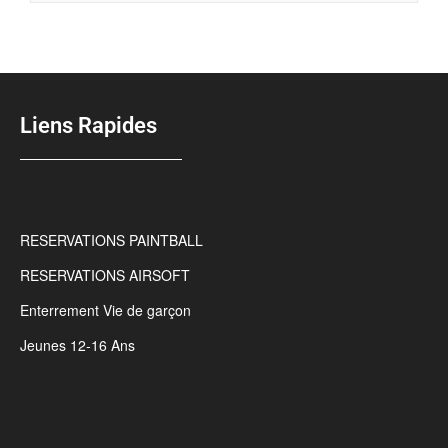
Liens Rapides
RESERVATIONS PAINTBALL
RESERVATIONS AIRSOFT
Enterrement Vie de garçon
Jeunes 12-16 Ans