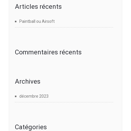
Articles récents
Paintball ou Airsoft
Commentaires récents
Archives
décembre 2023
Catégories