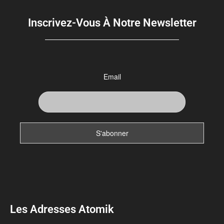
Inscrivez-Vous À Notre Newsletter
Email
Les Adresses Atomik