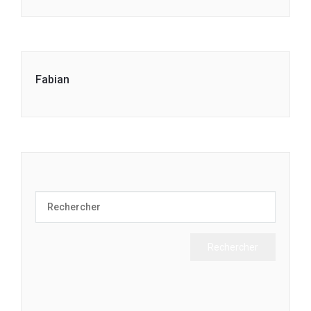
Fabian