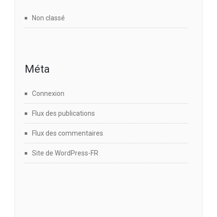
Non classé
Méta
Connexion
Flux des publications
Flux des commentaires
Site de WordPress-FR