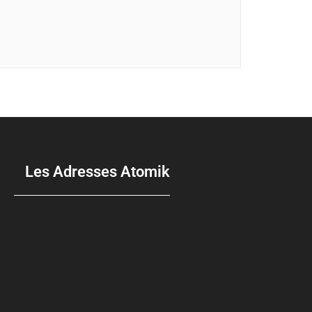
Les Adresses Atomik