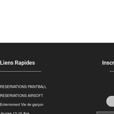
Liens Rapides
Insc
RESERVATIONS PAINTBALL
RESERVATIONS AIRSOFT
Enterrement Vie de garçon
Jeunes 12-16 Ans