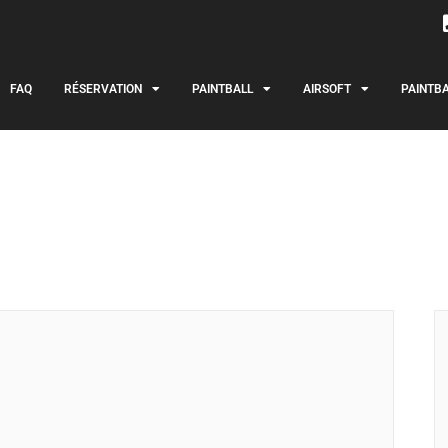
FAQ
RÉSERVATION
PAINTBALL
AIRSOFT
PAINTBA