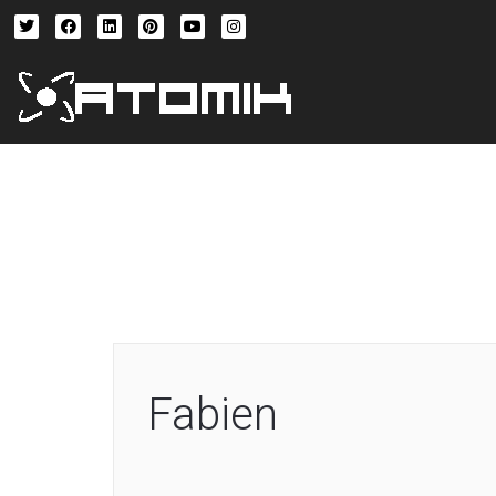
Fabien