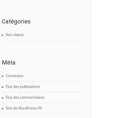
Catégories
Non classé
Méta
Connexion
Flux des publications
Flux des commentaires
Site de WordPress-FR