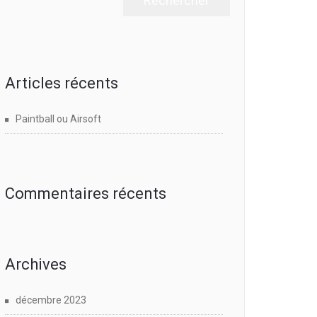
Articles récents
Paintball ou Airsoft
Commentaires récents
Archives
décembre 2023