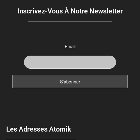
Inscrivez-Vous À Notre Newsletter
Email
Les Adresses Atomik