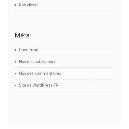
Non classé
Méta
Connexion
Flux des publications
Flux des commentaires
Site de WordPress-FR