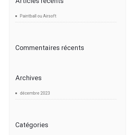
Articles récents
Paintball ou Airsoft
Commentaires récents
Archives
décembre 2023
Catégories