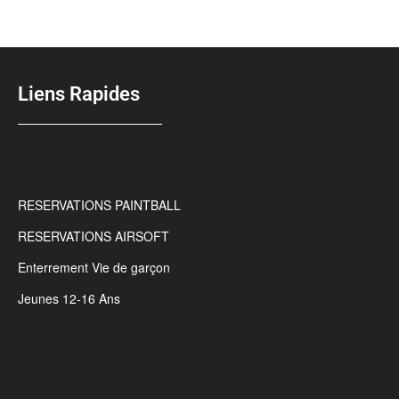
Liens Rapides
RESERVATIONS PAINTBALL
RESERVATIONS AIRSOFT
Enterrement Vie de garçon
Jeunes 12-16 Ans