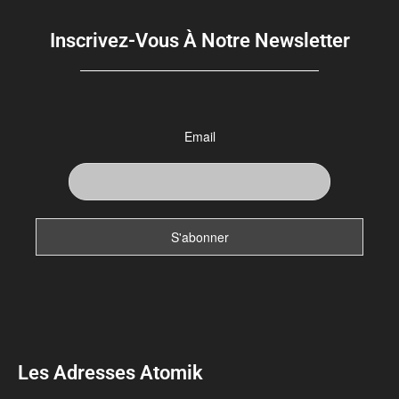
Inscrivez-Vous À Notre Newsletter
Email
Les Adresses Atomik