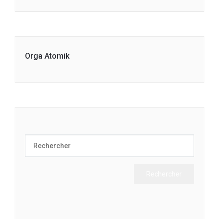
Orga Atomik