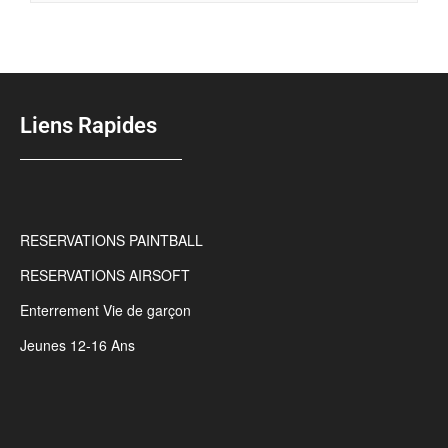
Liens Rapides
RESERVATIONS PAINTBALL
RESERVATIONS AIRSOFT
Enterrement Vie de garçon
Jeunes 12-16 Ans