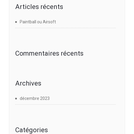
Articles récents
Paintball ou Airsoft
Commentaires récents
Archives
décembre 2023
Catégories