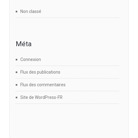
Non classé
Méta
Connexion
Flux des publications
Flux des commentaires
Site de WordPress-FR