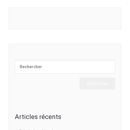
Articles récents