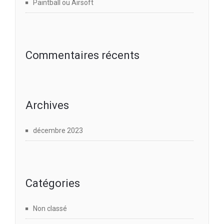
Paintball ou Airsoft
Commentaires récents
Archives
décembre 2023
Catégories
Non classé