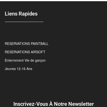
Liens Rapides
RESERVATIONS PAINTBALL
RESERVATIONS AIRSOFT
Enterrement Vie de garçon
Jeunes 12-16 Ans
Inscrivez-Vous À Notre Newsletter