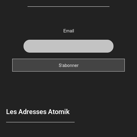
Email
Les Adresses Atomik