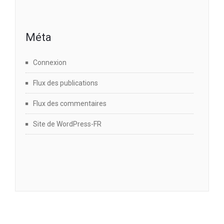
Méta
Connexion
Flux des publications
Flux des commentaires
Site de WordPress-FR