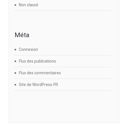
Non classé
Méta
Connexion
Flux des publications
Flux des commentaires
Site de WordPress-FR