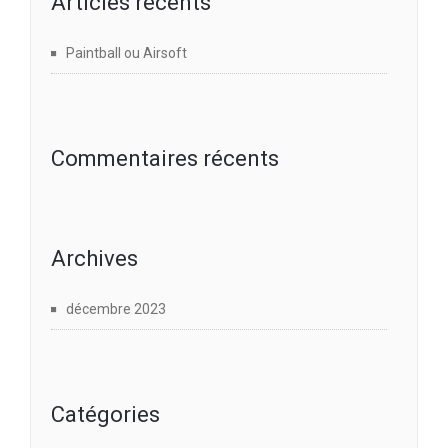
Articles récents
Paintball ou Airsoft
Commentaires récents
Archives
décembre 2023
Catégories