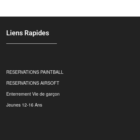
Liens Rapides
RESERVATIONS PAINTBALL
RESERVATIONS AIRSOFT
Enterrement Vie de garçon
Jeunes 12-16 Ans