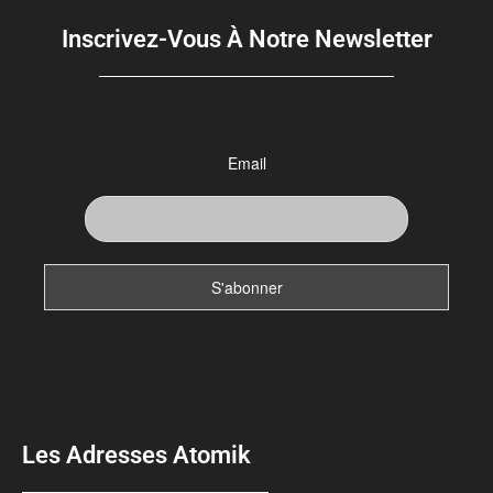
Inscrivez-Vous À Notre Newsletter
Email
Les Adresses Atomik