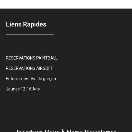
Liens Rapides
RESERVATIONS PAINTBALL
RESERVATIONS AIRSOFT
Enterrement Vie de garçon
Jeunes 12-16 Ans