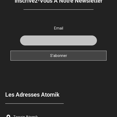
Inscrivez-Vous À Notre Newsletter
Email
Les Adresses Atomik