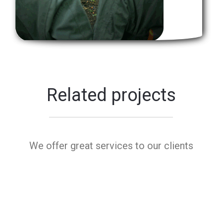
Related projects
We offer great services to our clients