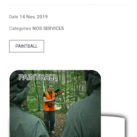
Date
14 Nov, 2019
Categories
NOS SERVICES
PAINTBALL