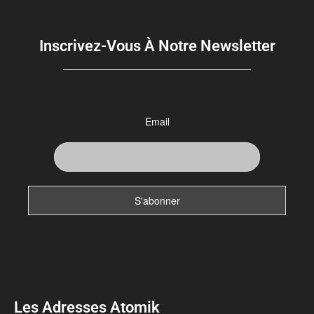
Inscrivez-Vous À Notre Newsletter
Email
Les Adresses Atomik