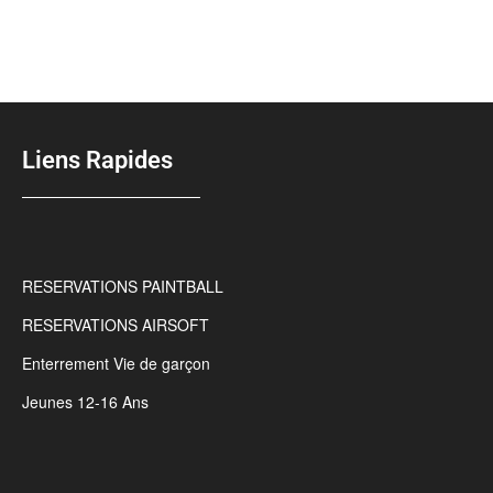
Liens Rapides
RESERVATIONS PAINTBALL
RESERVATIONS AIRSOFT
Enterrement Vie de garçon
Jeunes 12-16 Ans