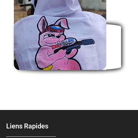
Liens Rapides