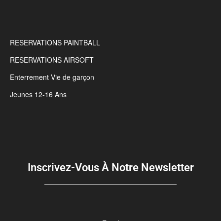
RESERVATIONS PAINTBALL
RESERVATIONS AIRSOFT
Enterrement Vie de garçon
Jeunes 12-16 Ans
Inscrivez-Vous À Notre Newsletter