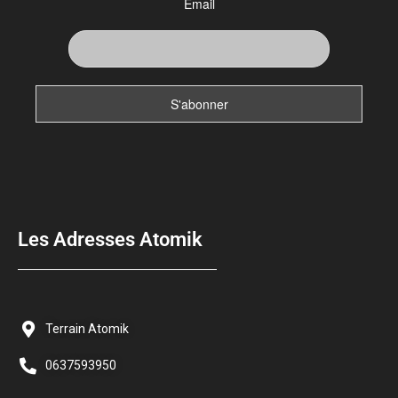
Email
Les Adresses Atomik
Terrain Atomik
0637593950