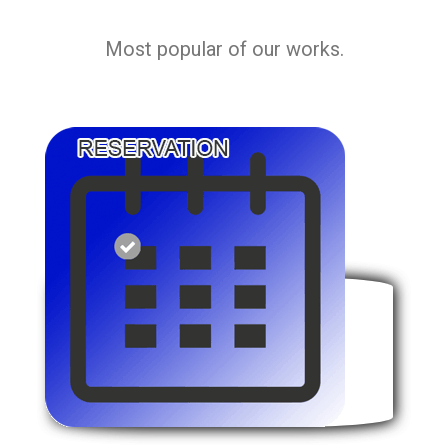
Most popular of our works.